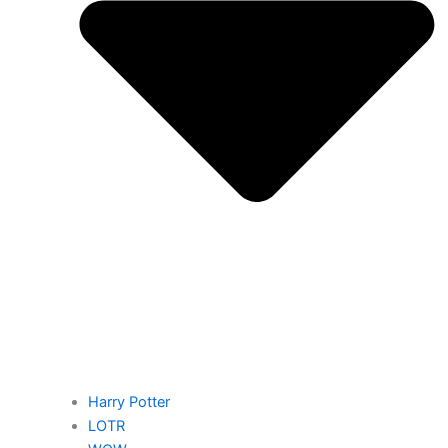
Harry Potter
LOTR