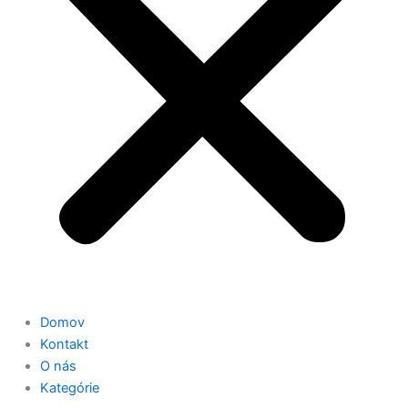
Domov
Kontakt
O nás
Kategórie