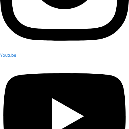
Youtube