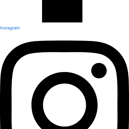
Instagram