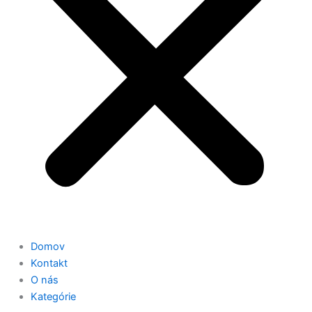
Domov
Kontakt
O nás
Kategórie