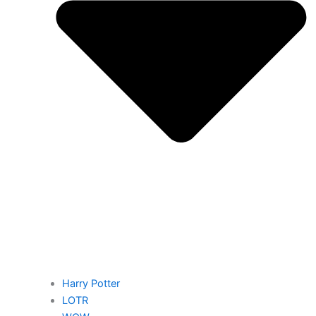
Harry Potter
LOTR