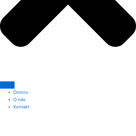
Domov
O nás
Kontakt