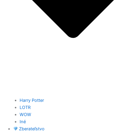
Harry Potter
LOTR
WOW
Iné
Zberateľstvo