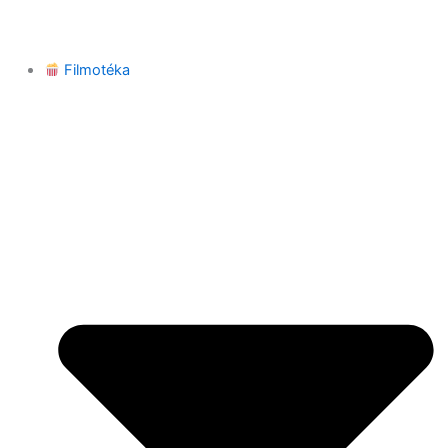
Filmotéka