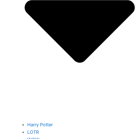
Harry Potter
LOTR