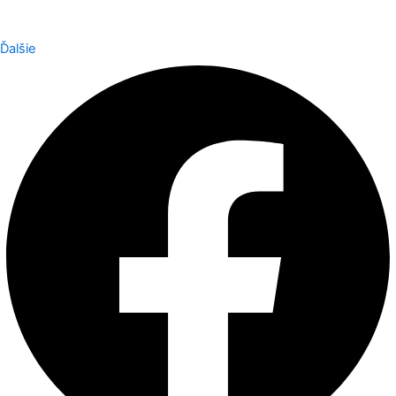
Ďalšie