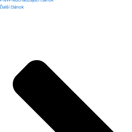
Ďalší článok