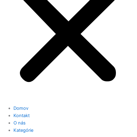
Domov
Kontakt
O nás
Kategórie