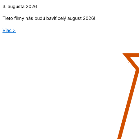
3. augusta 2026
Tieto filmy nás budú baviť celý august 2026!
Viac >