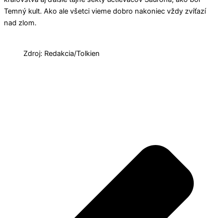
Temný kult. Ako ale všetci vieme dobro nakoniec vždy zvíťazí
nad zlom.
Zdroj: Redakcia/Tolkien