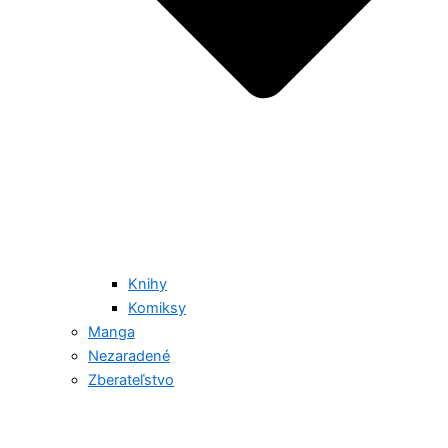
Knihy
Komiksy
Manga
Nezaradené
Zberateľstvo