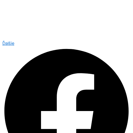
Ďalšie