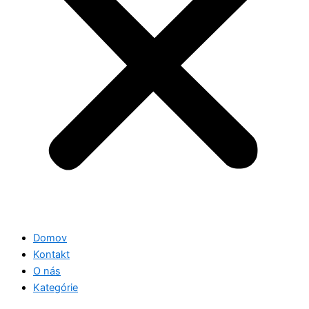
Domov
Kontakt
O nás
Kategórie