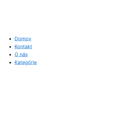
Domov
Kontakt
O nás
Kategórie