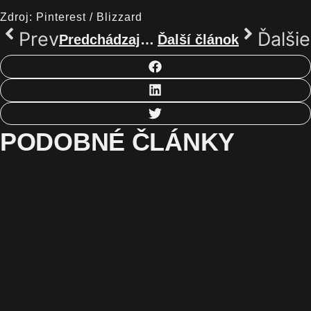
Zdroj: Pinterest / Blizzard
Prev
Ďalšie
Predchádzajúci článok
Ďalší článok
PODOBNÉ ČLÁNKY