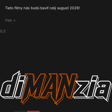
Tieto filmy nás budú baviť celý august 2026!
Viac >