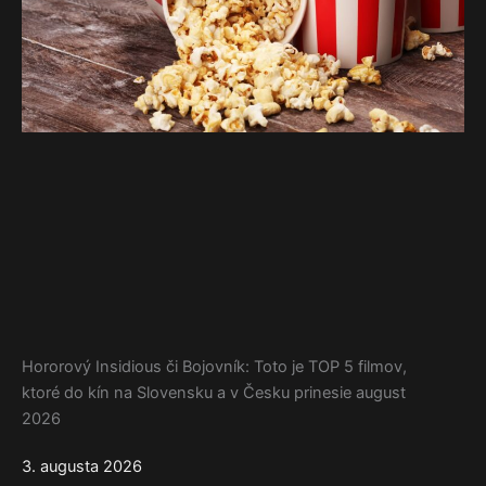
Hororový Insidious či Bojovník: Toto je TOP 5 filmov,
ktoré do kín na Slovensku a v Česku prinesie august
2026
3. augusta 2026