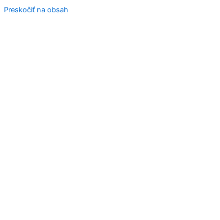
Preskočiť na obsah