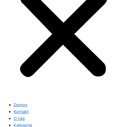
Domov
Kontakt
O nás
Kategórie