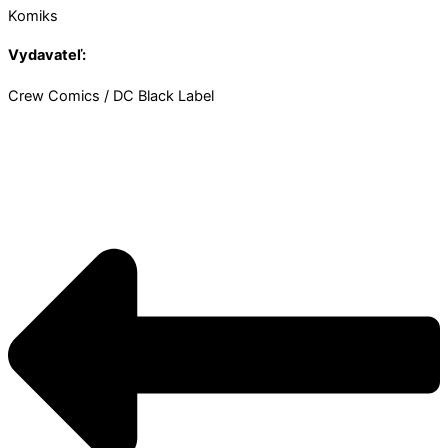
Komiks
Vydavateľ:
Crew Comics / DC Black Label