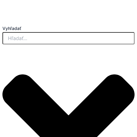
Vyhľadať