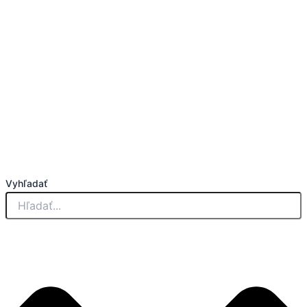
Vyhľadať