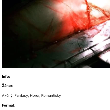
Info:
Žáner:
Akčný, Fantasy, Horor, Romantický
Formát: