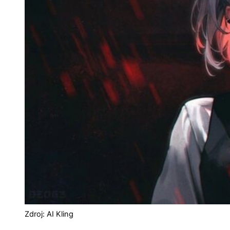
Zdroj: AI Kling