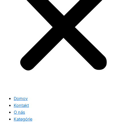
Domov
Kontakt
O nás
Kategórie