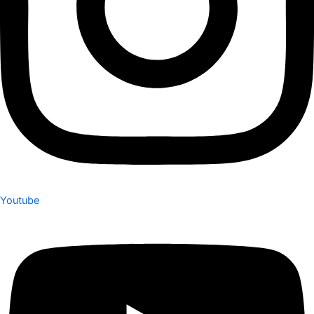
Youtube