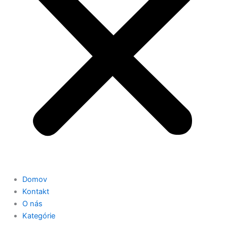
Domov
Kontakt
O nás
Kategórie