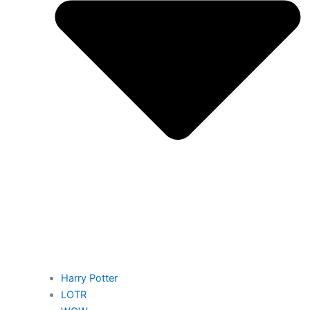
Harry Potter
LOTR