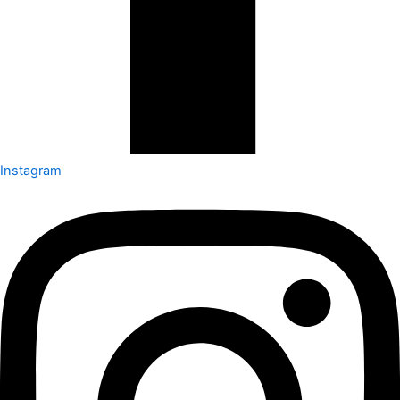
Instagram