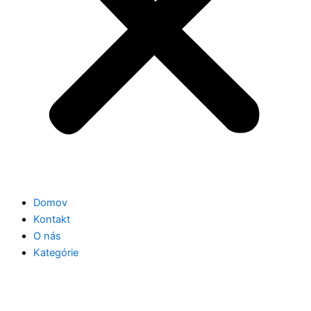
Domov
Kontakt
O nás
Kategórie