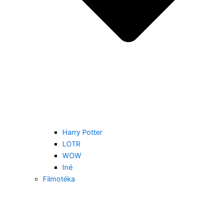
Harry Potter
LOTR
WOW
Iné
Filmotéka