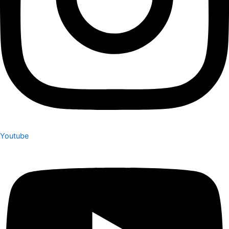
Youtube