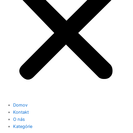
Domov
Kontakt
O nás
Kategórie