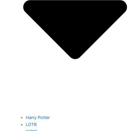
Harry Potter
LOTR