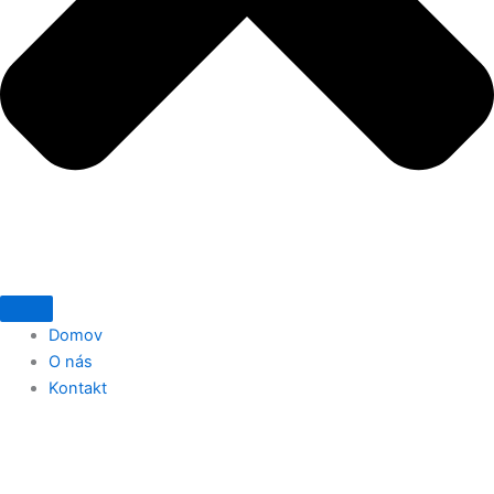
Domov
O nás
Kontakt