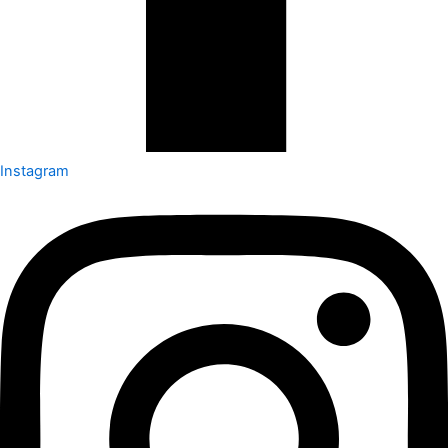
Instagram