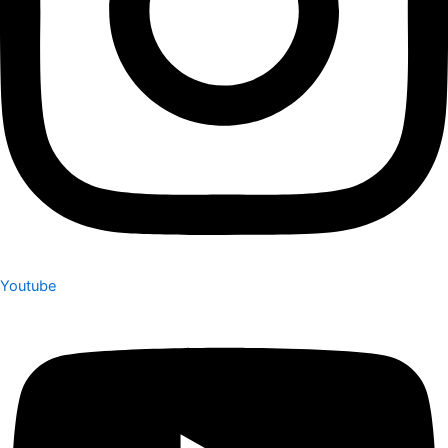
Youtube