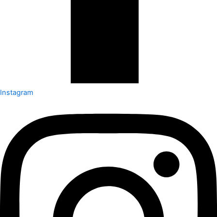
Instagram