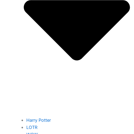
Harry Potter
LOTR