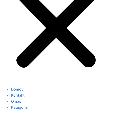
Domov
Kontakt
O nás
Kategórie