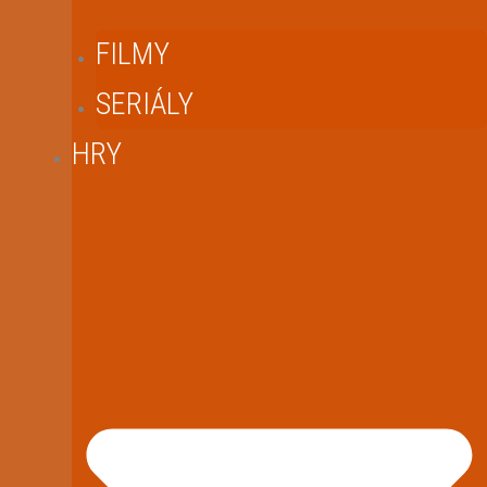
FILMY
SERIÁLY
HRY