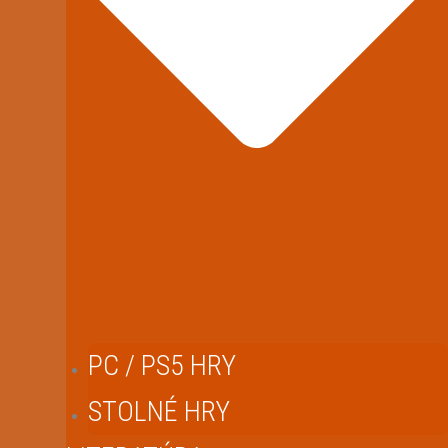
PC / PS5 HRY
STOLNÉ HRY