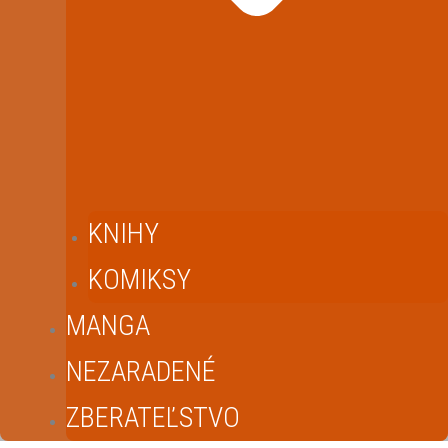
KNIHY
KOMIKSY
MANGA
NEZARADENÉ
ZBERATEĽSTVO