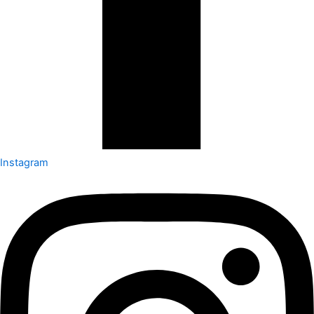
Instagram