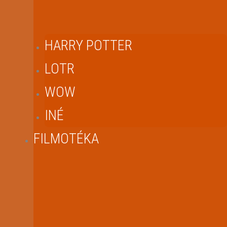
HARRY POTTER
LOTR
WOW
INÉ
FILMOTÉKA