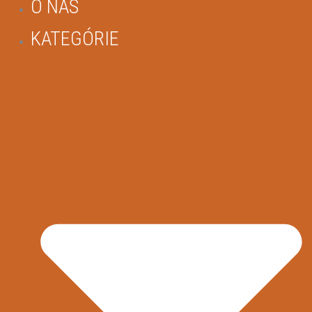
O NÁS
KATEGÓRIE