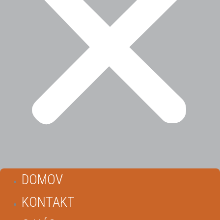
DOMOV
KONTAKT