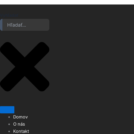
Vyhľadať
Domov
O nás
Kontakt