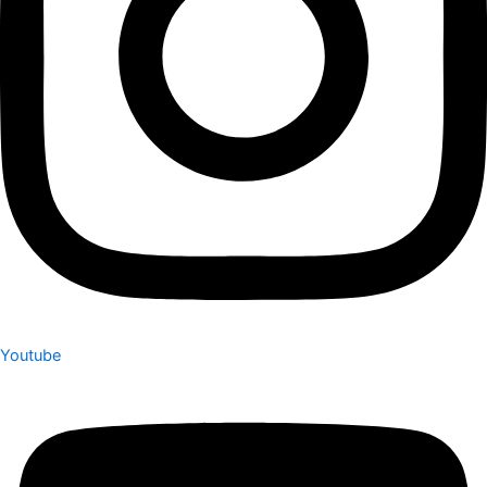
Youtube