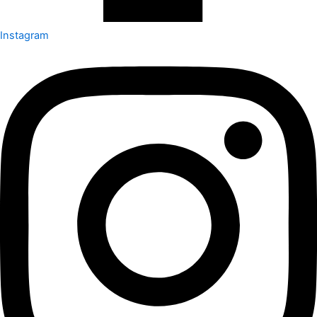
Instagram