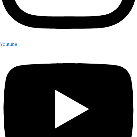
Youtube