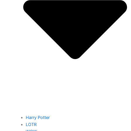
Harry Potter
LOTR