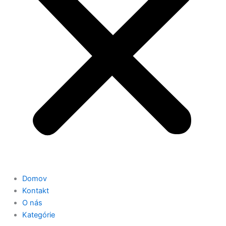
Domov
Kontakt
O nás
Kategórie