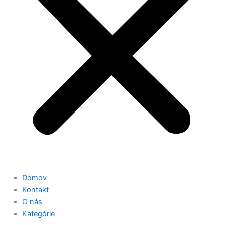
Domov
Kontakt
O nás
Kategórie