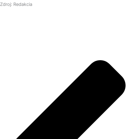
Zdroj: Redakcia