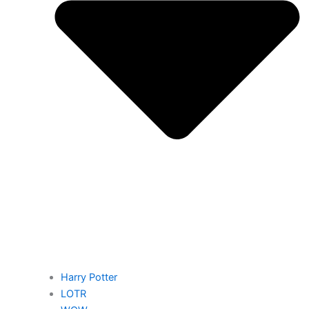
Harry Potter
LOTR