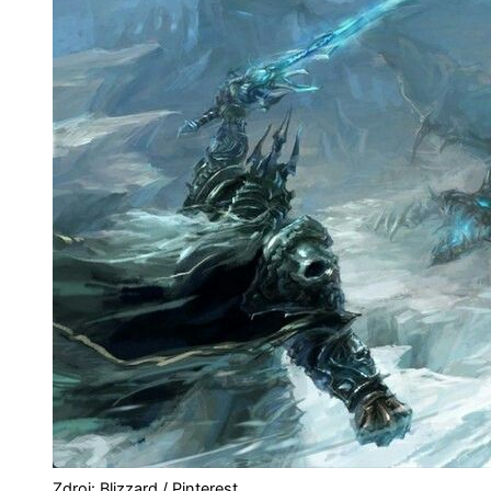
Zdroj: Blizzard / Pinterest