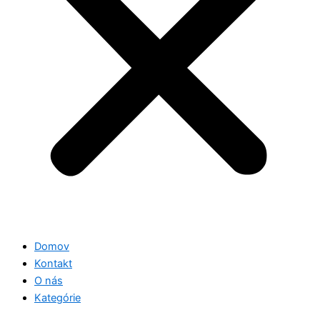
Domov
Kontakt
O nás
Kategórie