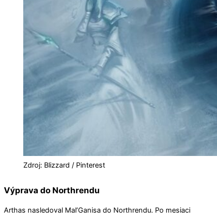
Zdroj: Blizzard / Pinterest
Výprava do Northrendu
Arthas nasledoval Mal’Ganisa do Northrendu. Po mesiaci