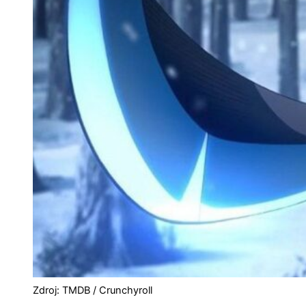
Zdroj: TMDB / Crunchyroll