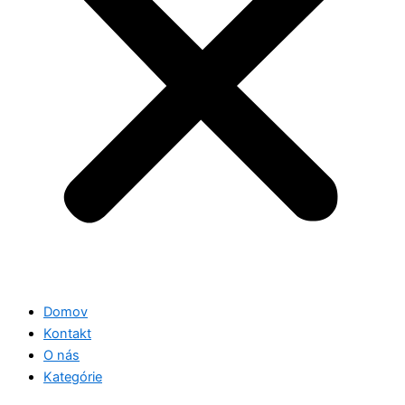
Domov
Kontakt
O nás
Kategórie