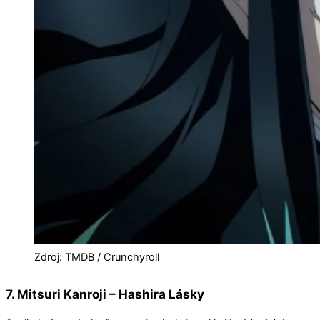
Zdroj: TMDB / Crunchyroll
7. Mitsuri Kanroji – Hashira Lásky