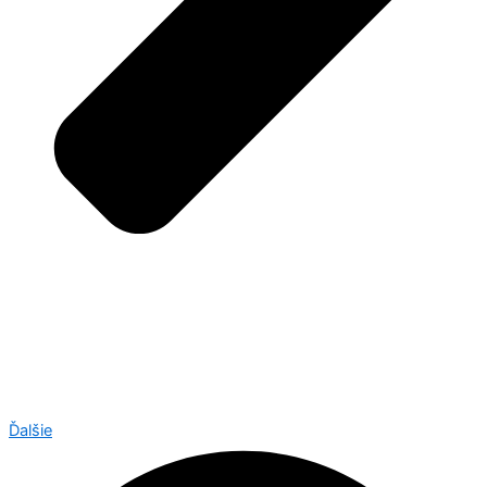
Ďalšie