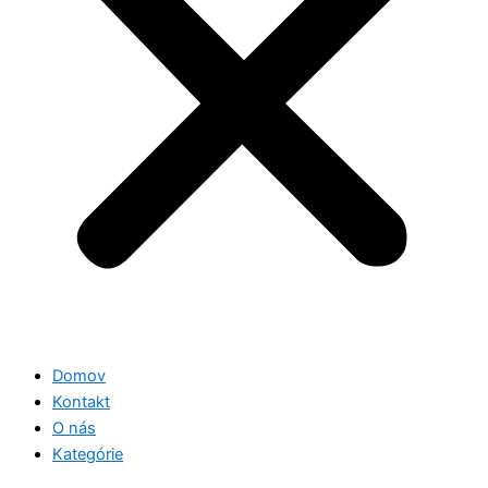
Domov
Kontakt
O nás
Kategórie