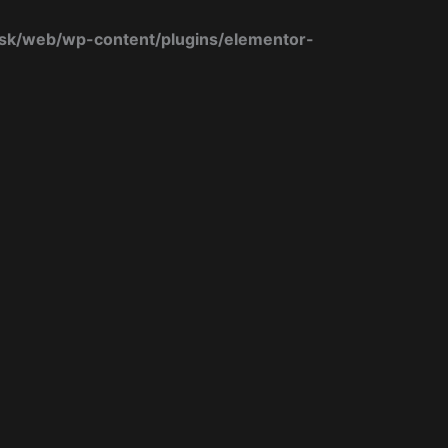
k/web/wp-content/plugins/elementor-