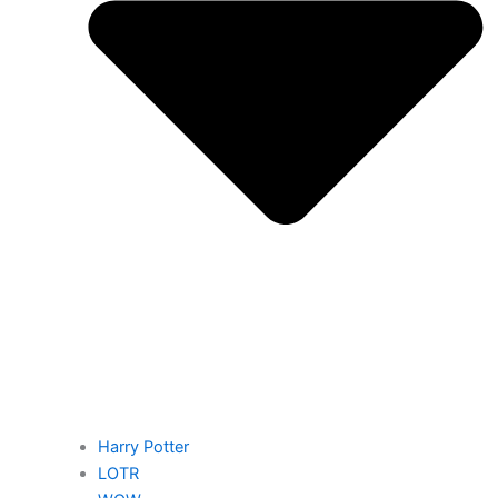
Harry Potter
LOTR