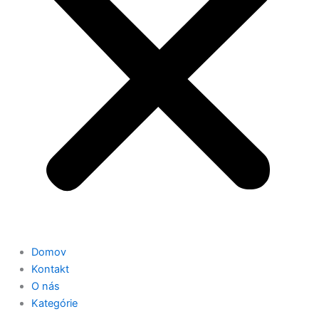
Domov
Kontakt
O nás
Kategórie