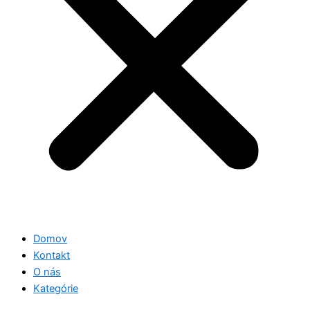
Domov
Kontakt
O nás
Kategórie