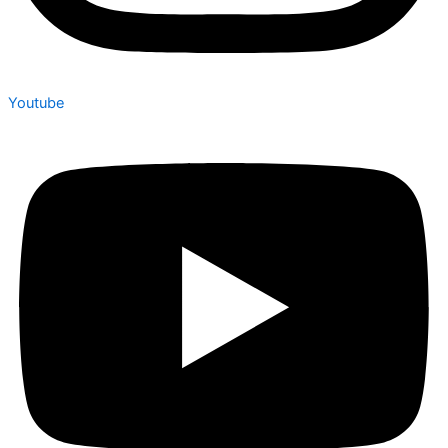
Youtube