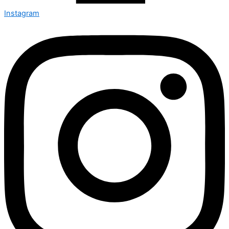
Instagram