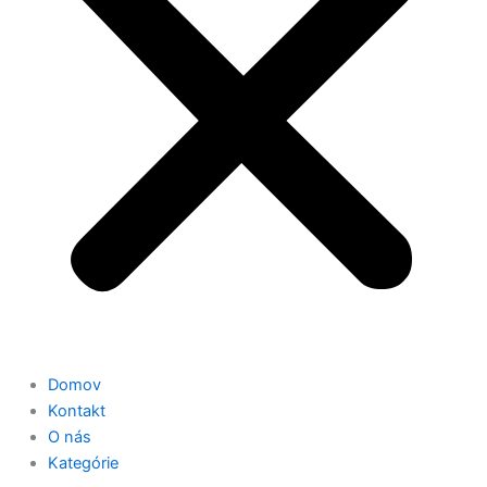
Domov
Kontakt
O nás
Kategórie