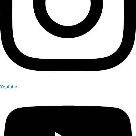
Youtube