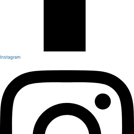
Instagram