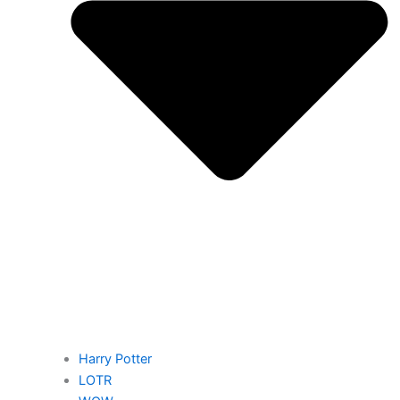
Harry Potter
LOTR