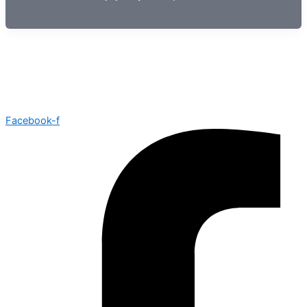
Facebook-f