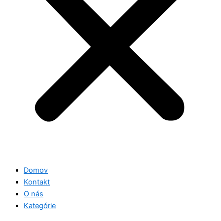
Domov
Kontakt
O nás
Kategórie