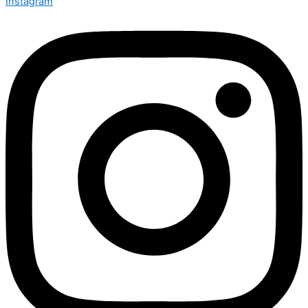
Instagram