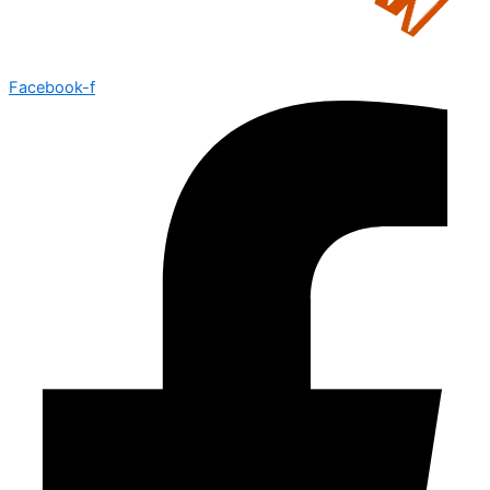
Facebook-f