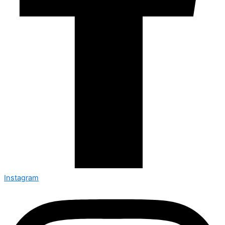
Instagram