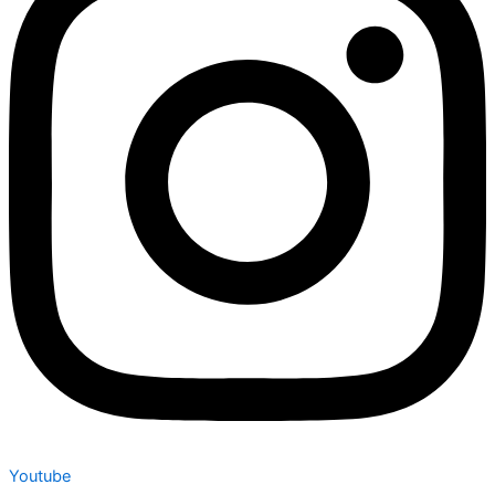
Youtube