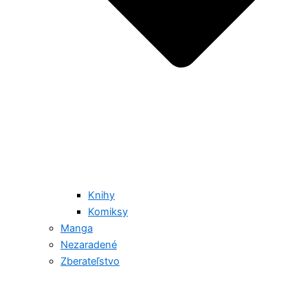
Knihy
Komiksy
Manga
Nezaradené
Zberateľstvo