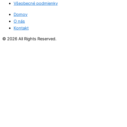
Všeobecné podmienky
Domov
O nás
Kontakt
© 2026 All Rights Reserved.