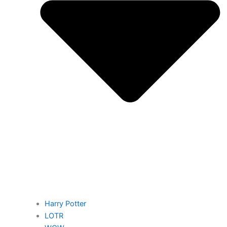
Harry Potter
LOTR