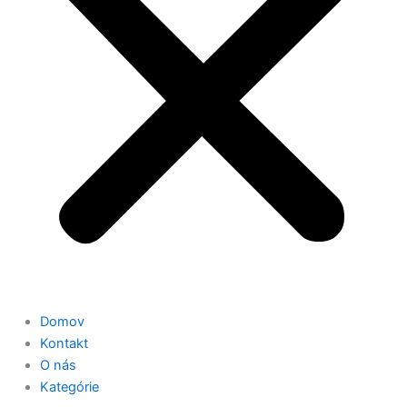
Domov
Kontakt
O nás
Kategórie