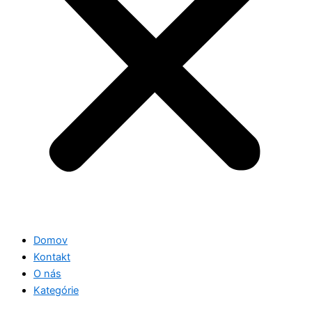
Domov
Kontakt
O nás
Kategórie