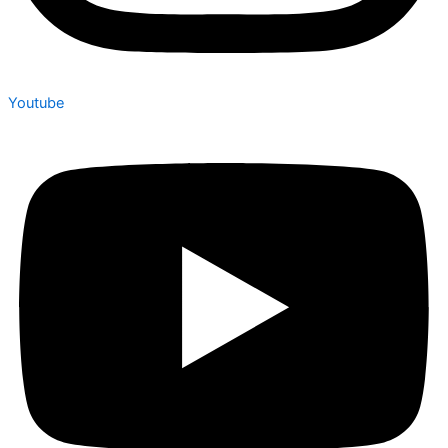
Youtube