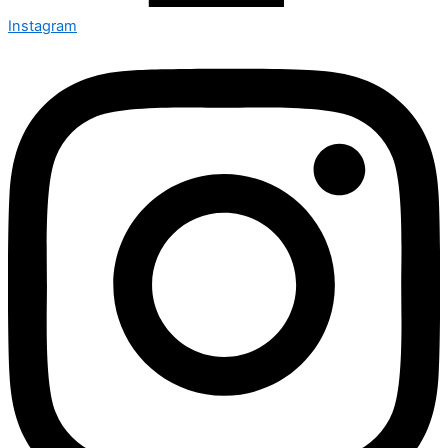
Instagram