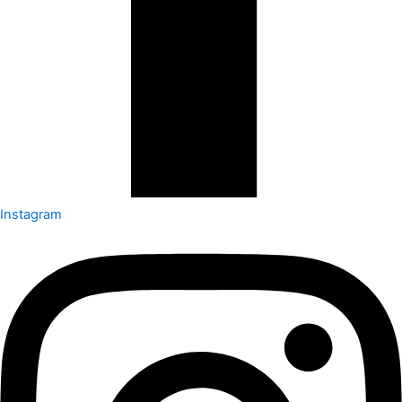
Instagram