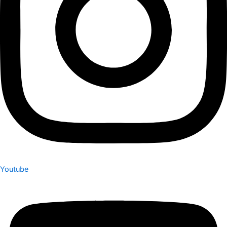
Youtube