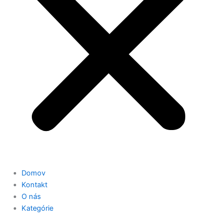
Domov
Kontakt
O nás
Kategórie