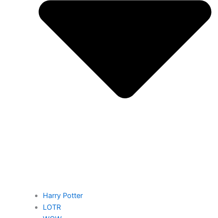
Harry Potter
LOTR