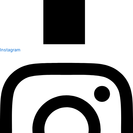
Instagram