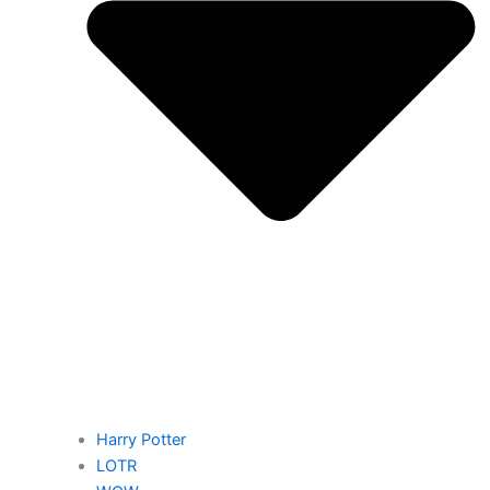
Harry Potter
LOTR