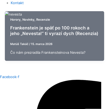
Kontakt
,
,
Horory
Novinky
Recenzie
Frankenstein je späť po 100 rokoch a
jeho „Nevesta!“ ti vyrazí dych (Recenzia)
Matúš Takáč
/
15. marca 2026
Čo nám prezradila Frankensteinova Nevesta?
Facebook-f