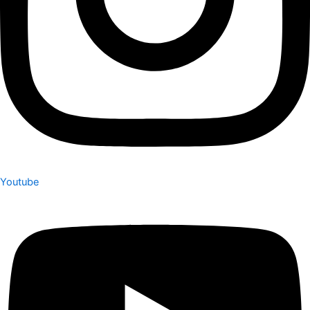
Youtube