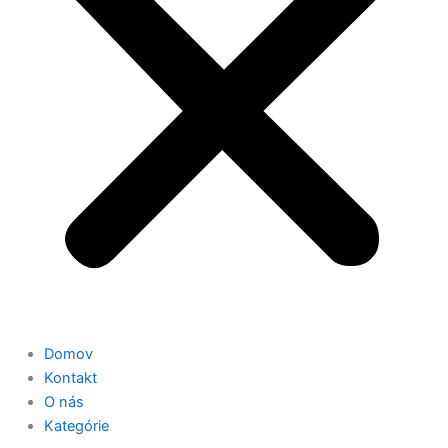
Domov
Kontakt
O nás
Kategórie