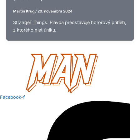
Martin Krug
/
20. novembra 2024
Stranger Things: Plavba predstavuje hororový príbeh,
z ktorého niet úniku.
Facebook-f