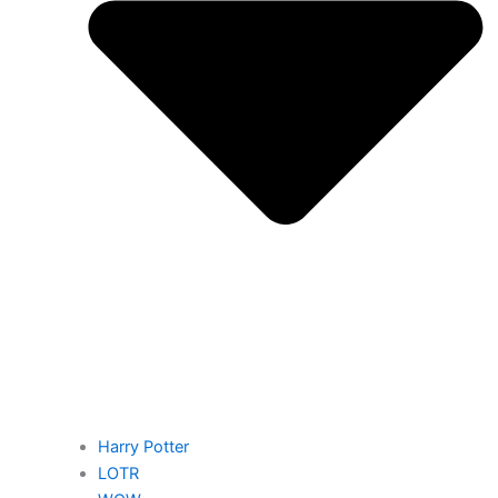
Harry Potter
LOTR