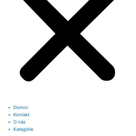
Domov
Kontakt
O nás
Kategórie