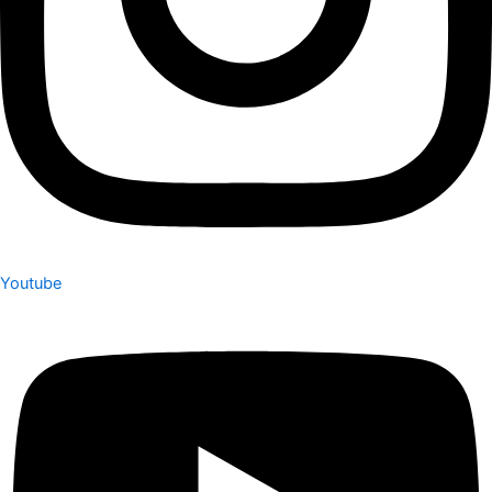
Youtube