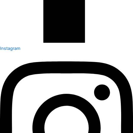
Instagram