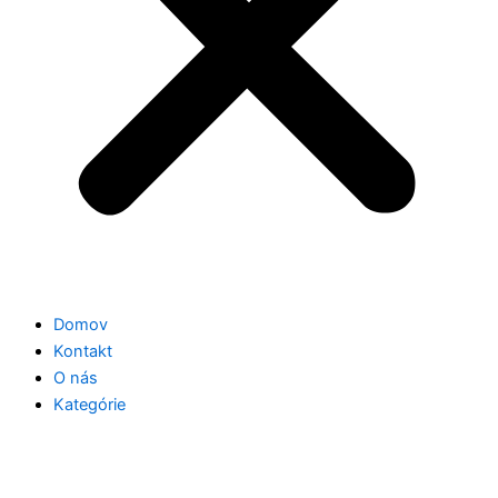
Domov
Kontakt
O nás
Kategórie