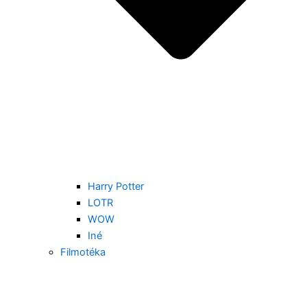
Harry Potter
LOTR
WOW
Iné
Filmotéka