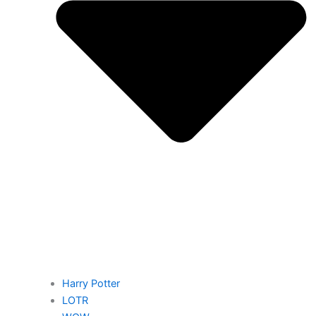
Harry Potter
LOTR