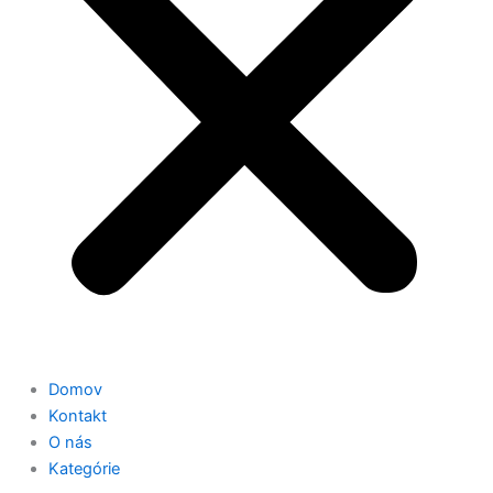
Domov
Kontakt
O nás
Kategórie