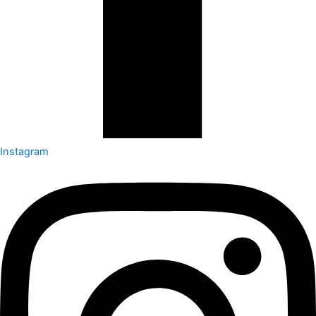
Instagram