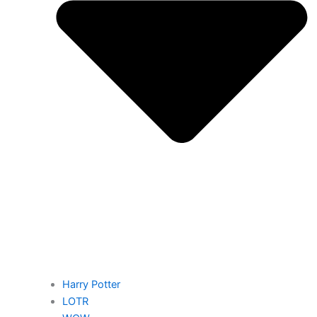
Harry Potter
LOTR