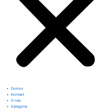
Domov
Kontakt
O nás
Kategórie