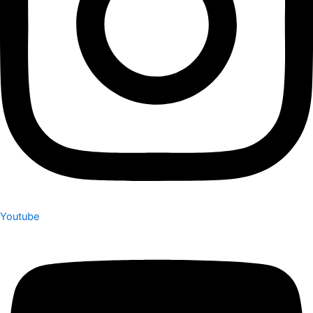
Youtube