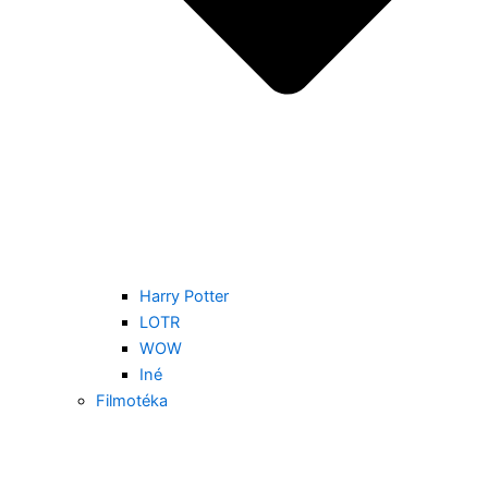
Harry Potter
LOTR
WOW
Iné
Filmotéka