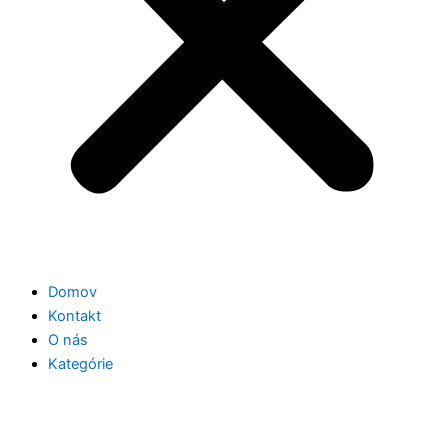
Domov
Kontakt
O nás
Kategórie