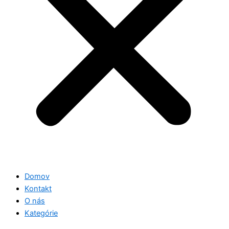
Domov
Kontakt
O nás
Kategórie