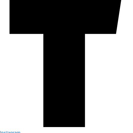
Instagram