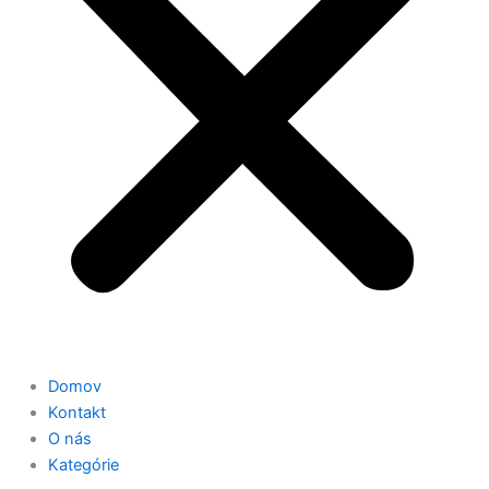
Domov
Kontakt
O nás
Kategórie