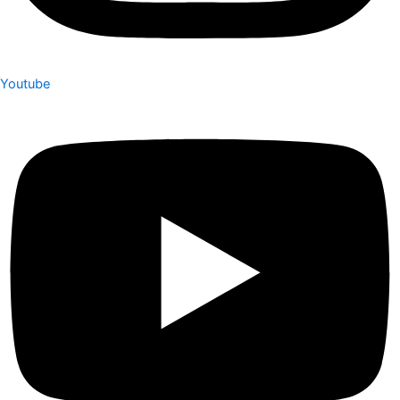
Youtube