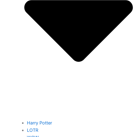
Harry Potter
LOTR