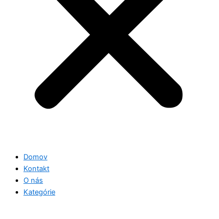
Domov
Kontakt
O nás
Kategórie