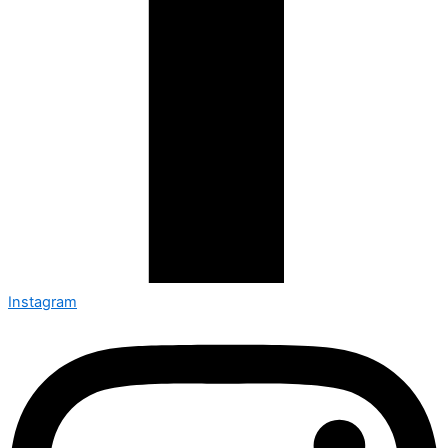
Instagram