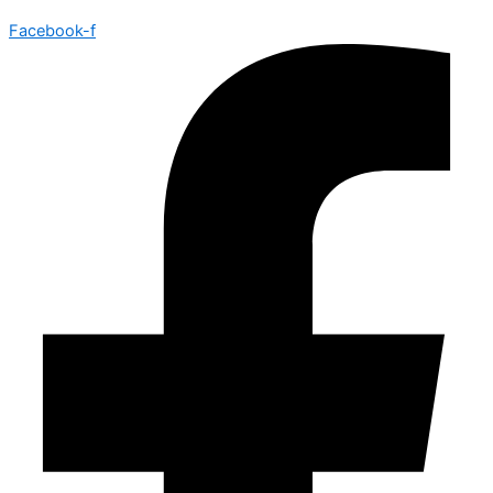
Facebook-f