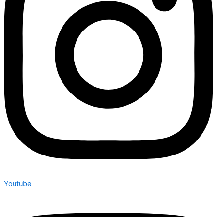
Youtube