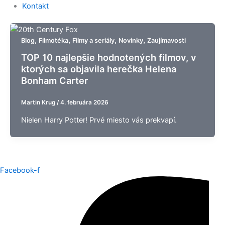
Kontakt
,
,
,
,
Blog
Filmotéka
Filmy a seriály
Novinky
Zaujímavosti
TOP 10 najlepšie hodnotených filmov, v
ktorých sa objavila herečka Helena
Bonham Carter
Martin Krug
/
4. februára 2026
Nielen Harry Potter! Prvé miesto vás prekvapí.
Facebook-f