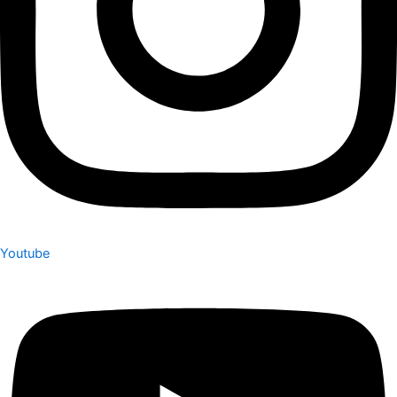
Youtube