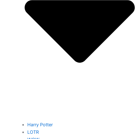
Harry Potter
LOTR