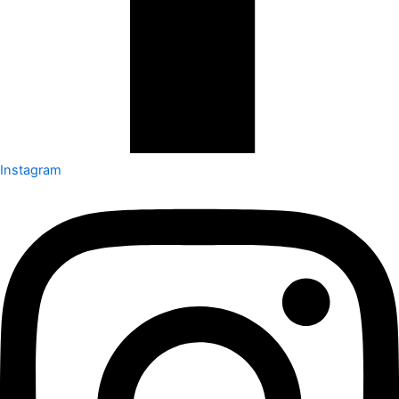
Instagram