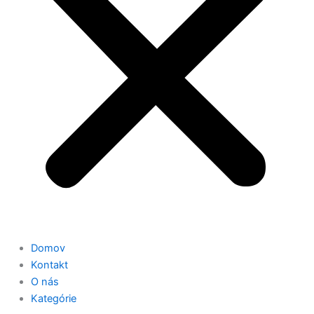
Domov
Kontakt
O nás
Kategórie