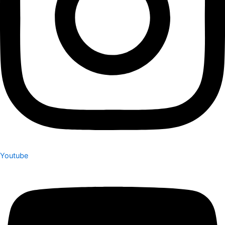
Youtube