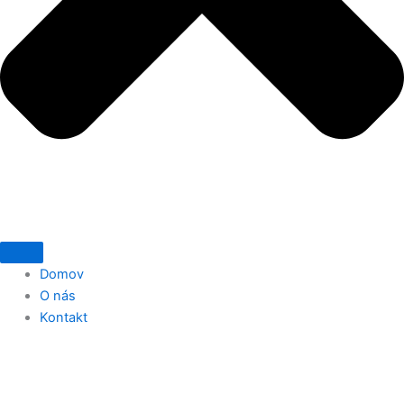
Domov
O nás
Kontakt