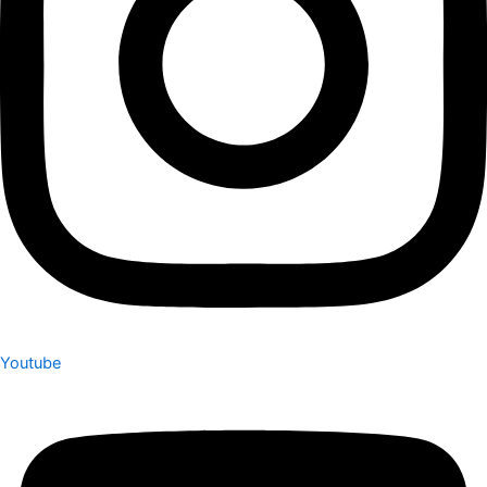
Youtube