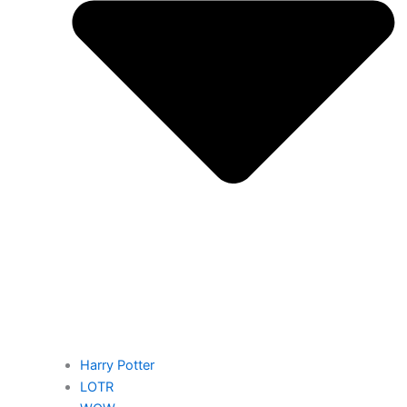
Harry Potter
LOTR