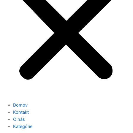
Domov
Kontakt
O nás
Kategórie