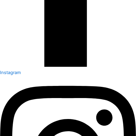
Instagram