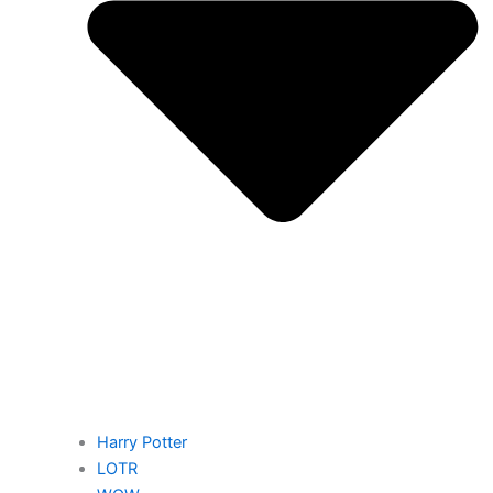
Harry Potter
LOTR