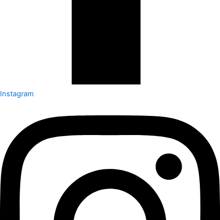
Instagram