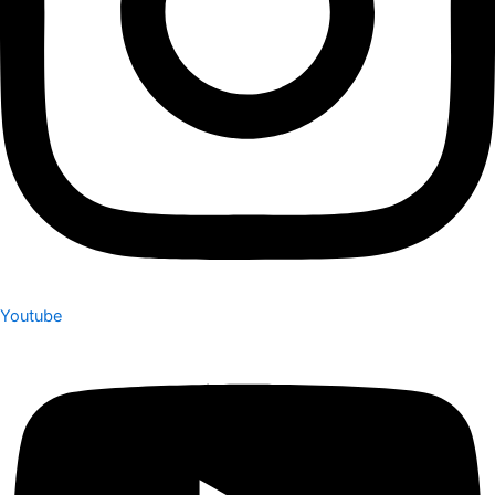
Youtube