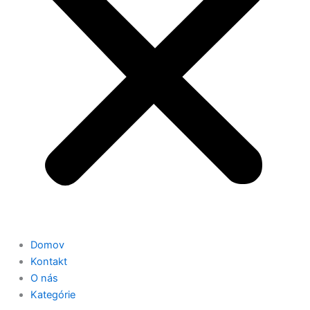
Domov
Kontakt
O nás
Kategórie