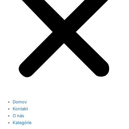
Domov
Kontakt
O nás
Kategórie