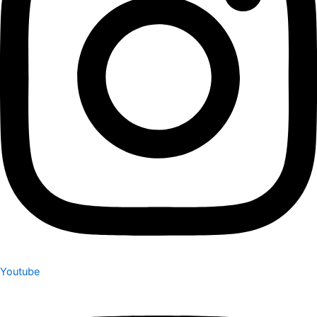
Youtube