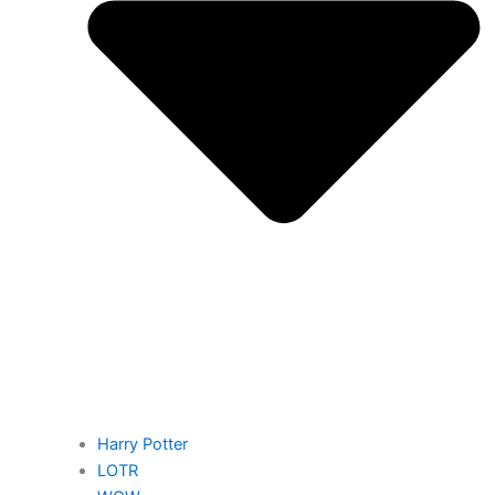
Harry Potter
LOTR