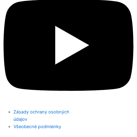
Zásady ochrany osobných
údajov
Všeobecné podmienky