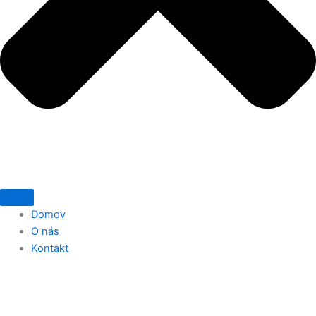
Domov
O nás
Kontakt