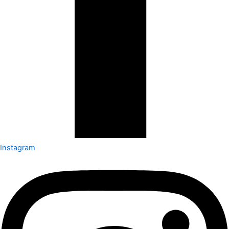
Instagram