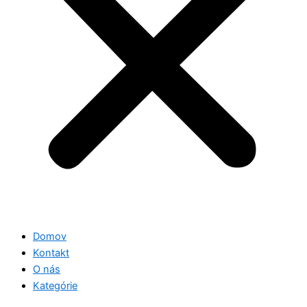
Domov
Kontakt
O nás
Kategórie