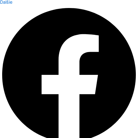
Ďalšie