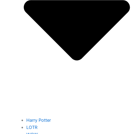
Harry Potter
LOTR