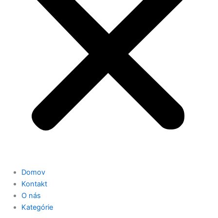
Domov
Kontakt
O nás
Kategórie