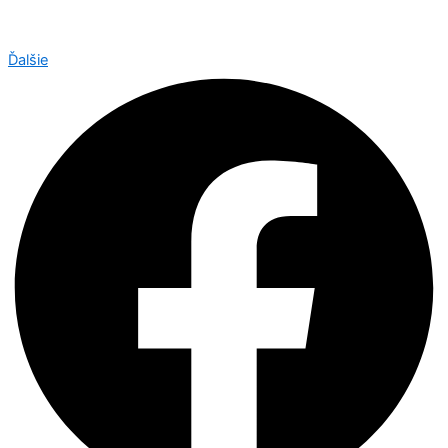
Ďalšie