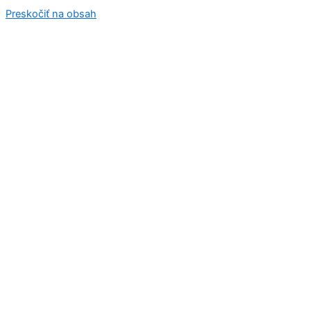
Preskočiť na obsah