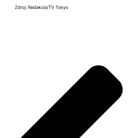
Zdroj: Redakcia/TV Tokyo