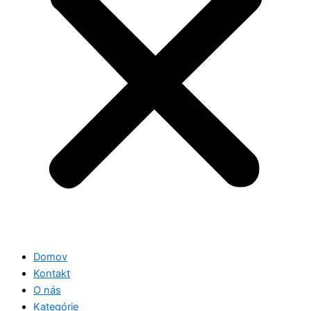
Domov
Kontakt
O nás
Kategórie