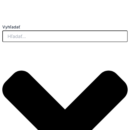
Vyhľadať