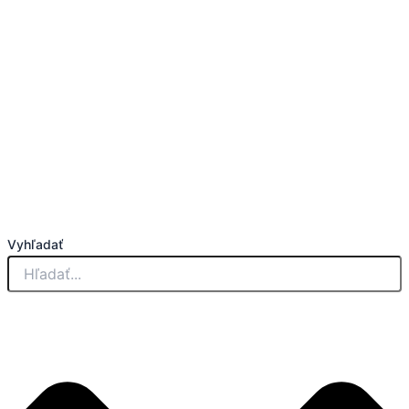
Vyhľadať