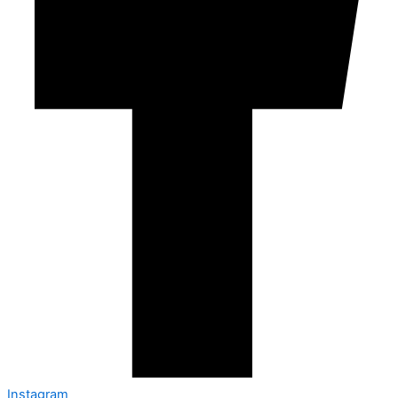
Instagram