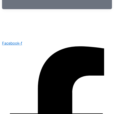
Facebook-f