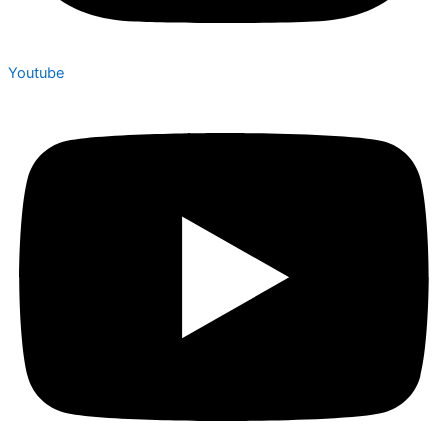
Youtube