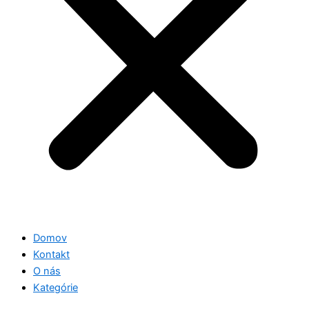
Domov
Kontakt
O nás
Kategórie