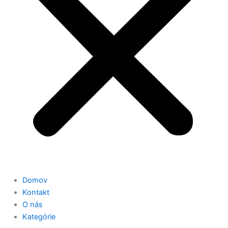
Domov
Kontakt
O nás
Kategórie