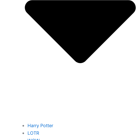
Harry Potter
LOTR