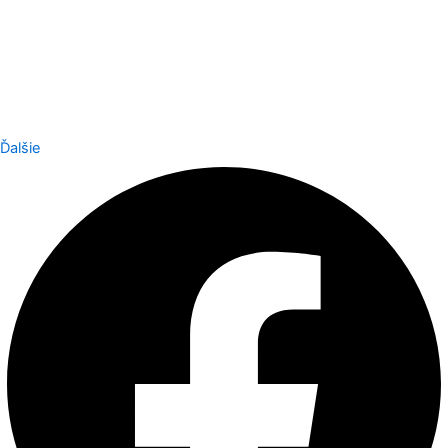
Ďalšie