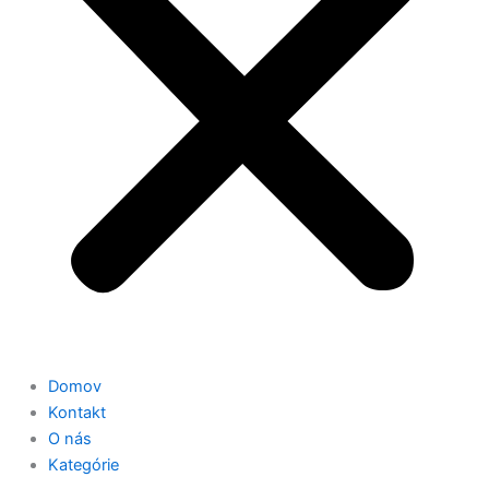
Domov
Kontakt
O nás
Kategórie