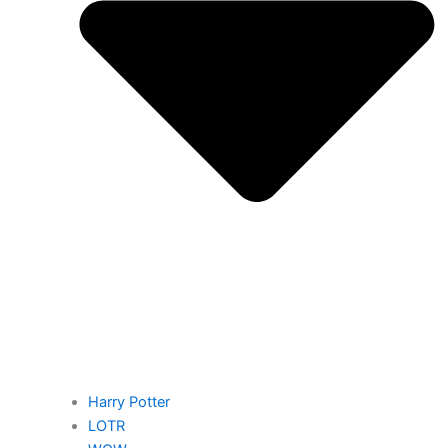
Harry Potter
LOTR