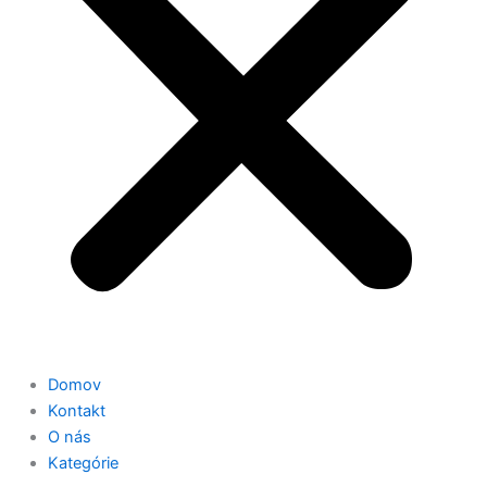
Domov
Kontakt
O nás
Kategórie