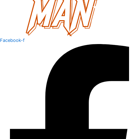
Facebook-f