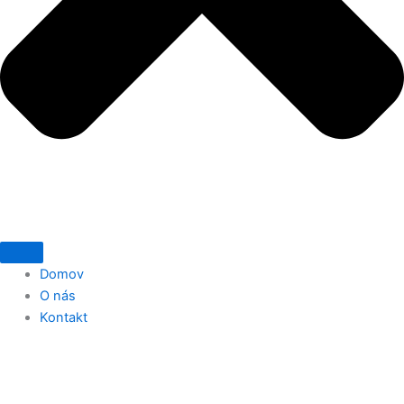
Domov
O nás
Kontakt