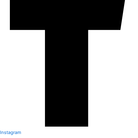
Instagram