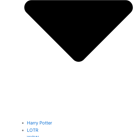
Harry Potter
LOTR