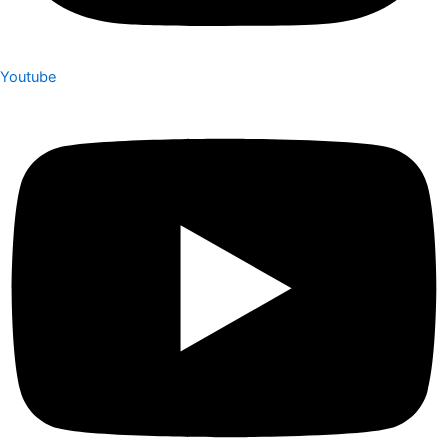
Youtube