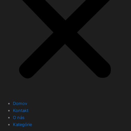
Domov
Kontakt
O nás
Kategórie