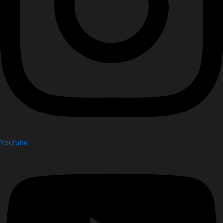
Youtube