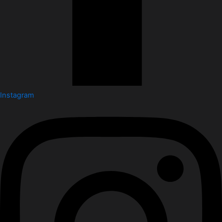
Instagram