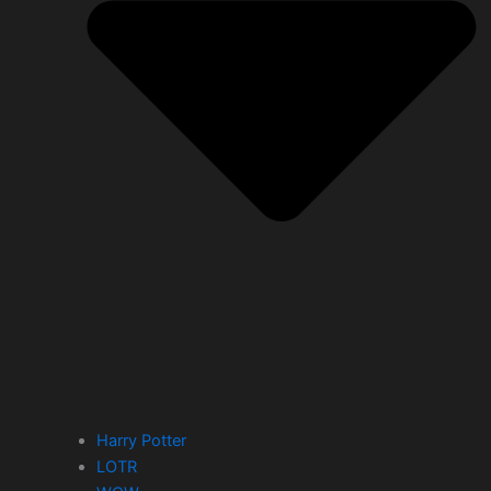
Harry Potter
LOTR